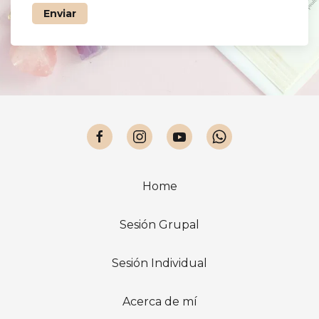
Enviar
Home
Sesión Grupal
Sesión Individual
Acerca de mí