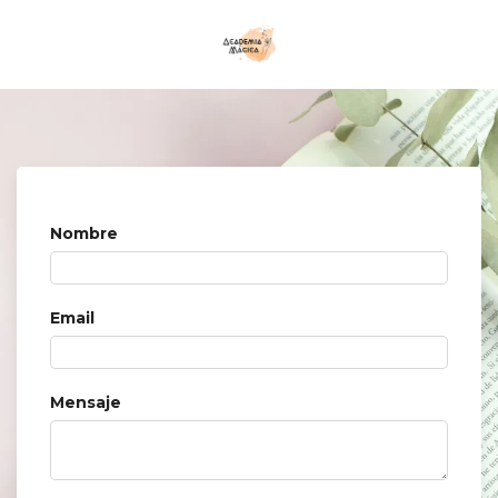
Nombre
Email
Mensaje