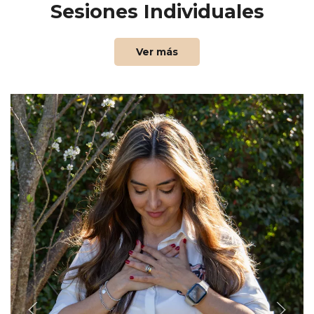
Sesiones Individuales
Ver más