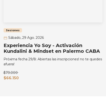
Sesiones
Sábado, 29 Ago. 2026
Experiencia Yo Soy - Activación
Kundalini & Mindset en Palermo CABA
Próxima fecha 29/8: Abiertas las inscripciones! no te quedes
afuera!
$79.000
$66.150