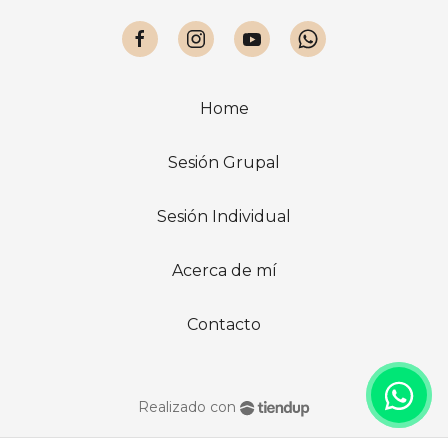
Home
Sesión Grupal
Sesión Individual
Acerca de mí
Contacto
Realizado con