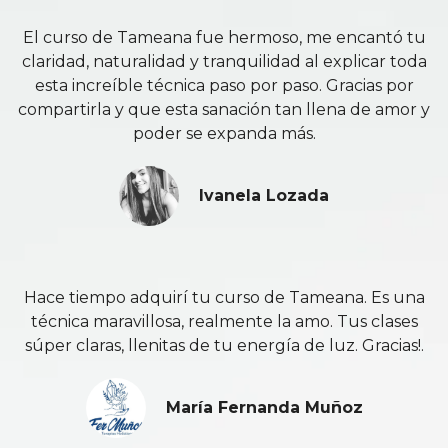
El curso de Tameana fue hermoso, me encantó tu
claridad, naturalidad y tranquilidad al explicar toda
esta increíble técnica paso por paso. Gracias por
compartirla y que esta sanación tan llena de amor y
poder se expanda más.
Ivanela Lozada
Hace tiempo adquirí tu curso de Tameana. Es una
técnica maravillosa, realmente la amo. Tus clases
súper claras, llenitas de tu energía de luz. Gracias!.
María Fernanda Muñoz