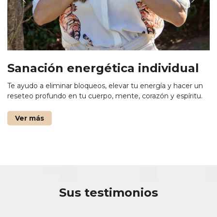
Sanación energética individual
Te ayudo a eliminar bloqueos, elevar tu energía y hacer un
reseteo profundo en tu cuerpo, mente, corazón y espíritu.
Ver más
Sus testimonios