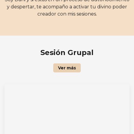
y despertar, te acompaño a activar tu divino poder
creador con mis sesiones.
Sesión Grupal
Ver más