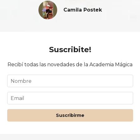
Camila Postek
Suscribite!
Recibí todas las novedades de la Academia Mágica
Suscribirme